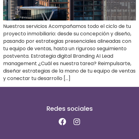
Nuestros servicios Acompañamos todo el ciclo de tu
proyecto inmobiliario: desde su concepción y diseño,
pasando por estrategias presenciales alineadas con
tu equipo de ventas, hasta un riguroso seguimiento
postventa. Estrategia digital Branding AI Lead
management ¿Cuál es nuestra tarea? Reimpulsarte,
diseñar estrategias de la mano de tu equipo de ventas
y conectar tu desarrollo […]
Redes sociales