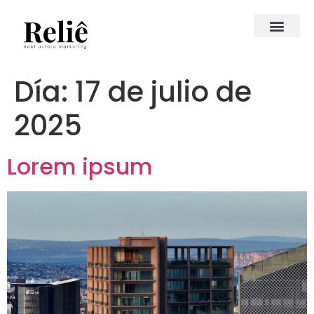
Día:
17 de julio de
2025
Lorem ipsum