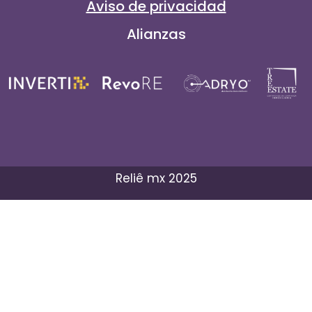
Aviso de privacidad
Alianzas
Reliê mx 2025