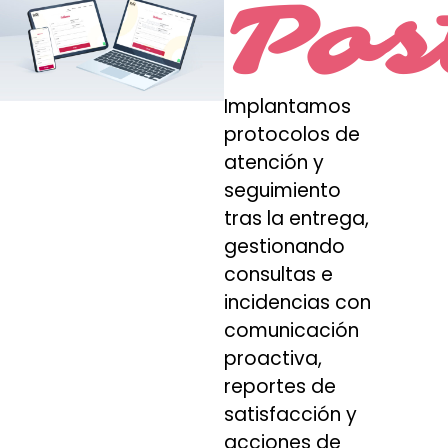
Pos
Implantamos
protocolos de
atención y
seguimiento
tras la entrega,
gestionando
consultas e
incidencias con
comunicación
proactiva,
reportes de
satisfacción y
acciones de