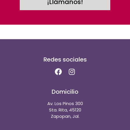
¡Llámanos!
Redes sociales
Domicilio
Av. Los Pinos 300
Sta. Rita, 45120
Zapopan, Jal.