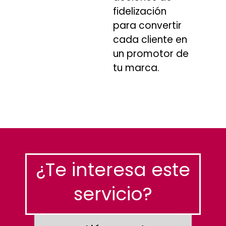
fidelización
para convertir
cada cliente en
un promotor de
tu marca.
¿Te interesa este
servicio?