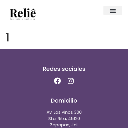
1
Redes sociales
Domicilio
Av. Los Pinos 300
Sta. Rita, 45120
Zapopan, Jal.