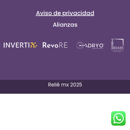
Aviso de privacidad
Alianzas
Reliê mx 2025