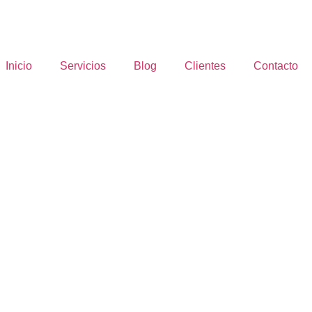
Inicio
Servicios
Blog
Clientes
Contacto