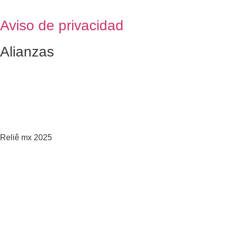
Aviso de privacidad
Alianzas
Reliê mx 2025