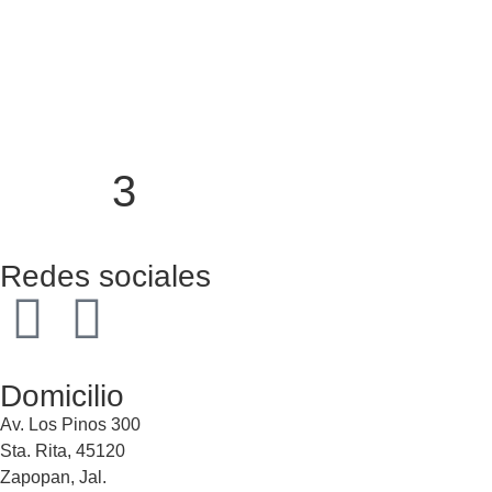
3
Redes sociales
Domicilio
Av. Los Pinos 300
Sta. Rita, 45120
Zapopan, Jal.