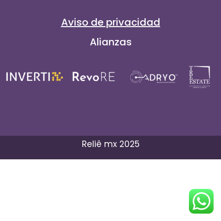
Aviso de privacidad
Alianzas
Reliê mx 2025