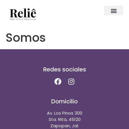
Somos
Redes sociales
Domicilio
Av. Los Pinos 300
Sta. Rita, 45120
Zapopan, Jal.